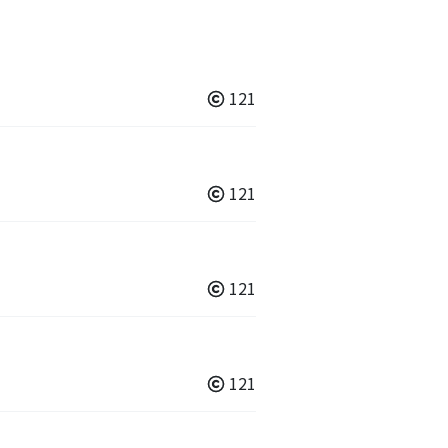
121
121
121
121