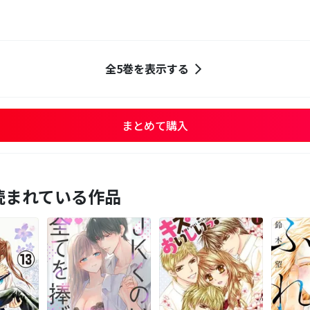
全5巻を表示する
まとめて購入
読まれている作品