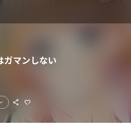
はガマンしない