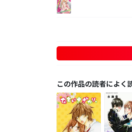
この作品の読者によく