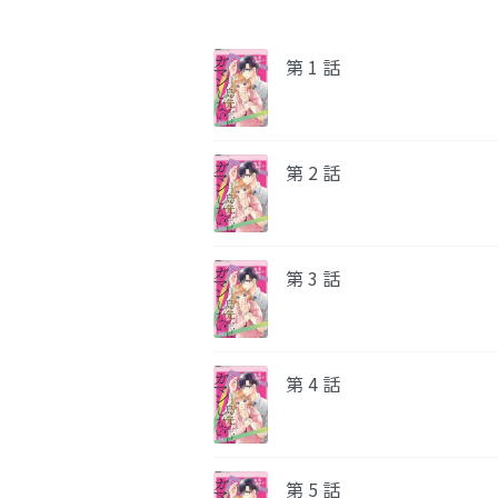
第 1 話
第 2 話
第 3 話
第 4 話
第 5 話