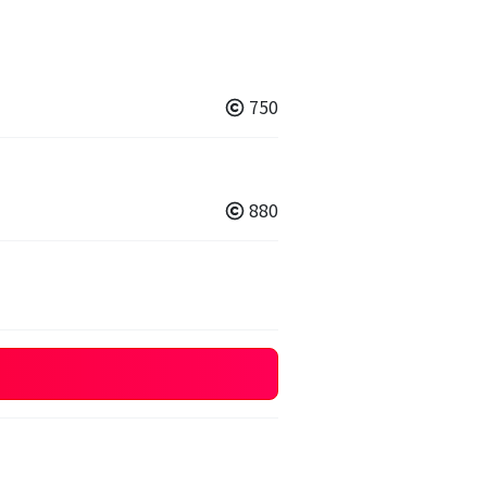
750
880