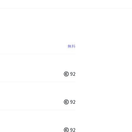
無料
92
92
92