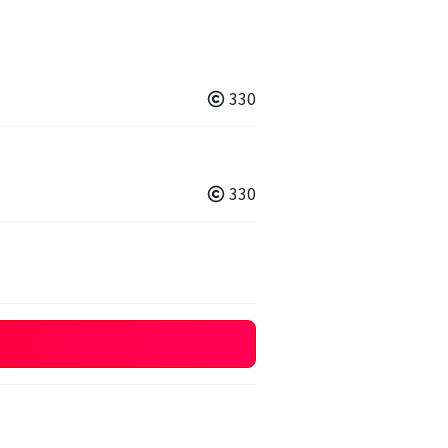
330
330