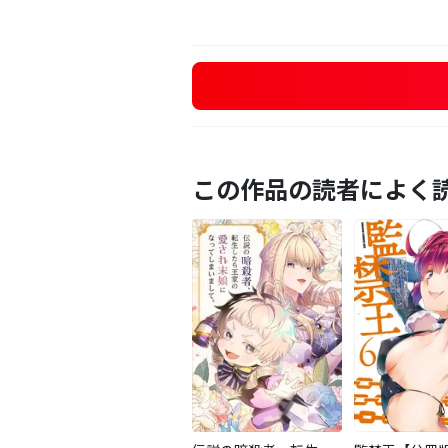
この作品の読者によく