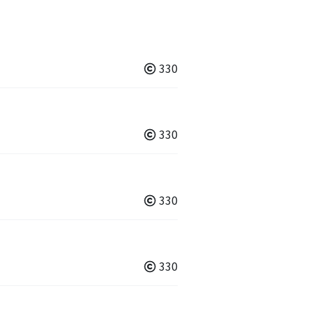
330
330
330
330