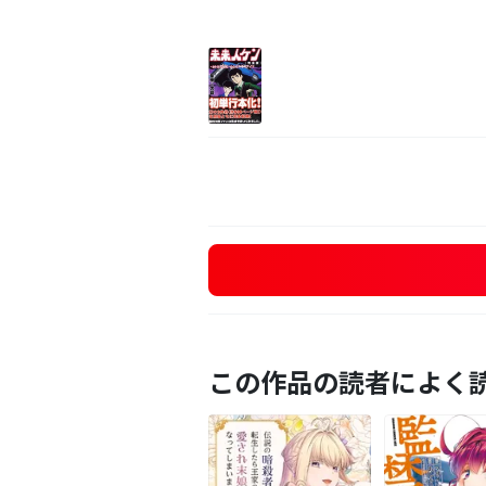
この作品の読者によく