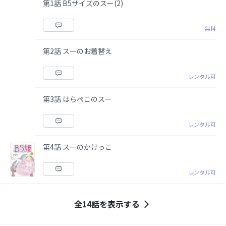
第1話 B5サイズのスー(2)
無料
第2話 スーのお着替え
レンタル可
第3話 はらぺこのスー
レンタル可
第4話 スーのかけっこ
レンタル可
全14話を表示する