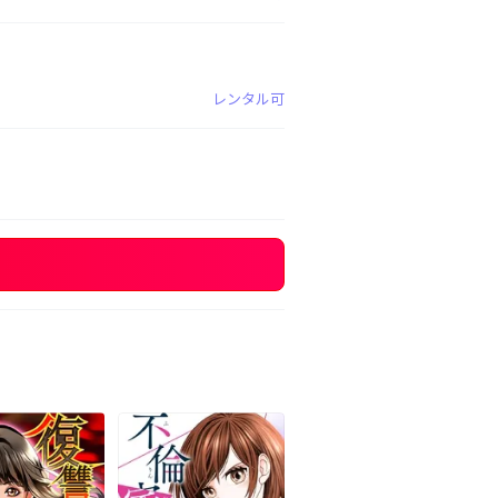
レンタル可