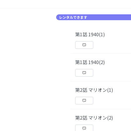
レンタルできます
第1話 1940(1)
第1話 1940(2)
第2話 マリオン(1)
第2話 マリオン(2)