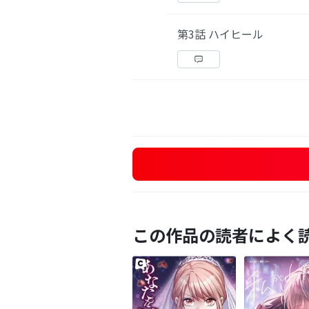
第3話 ハイヒール
この作品の読者によく