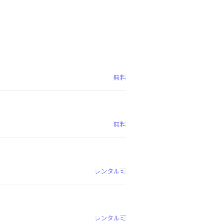
無料
無料
レンタル可
レンタル可