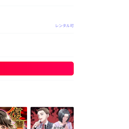
レンタル可