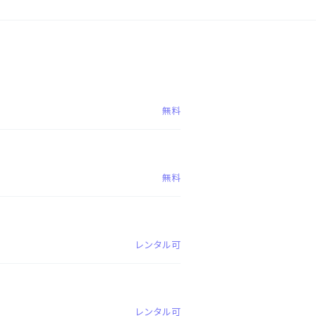
無料
無料
レンタル可
レンタル可