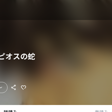
ピオスの蛇