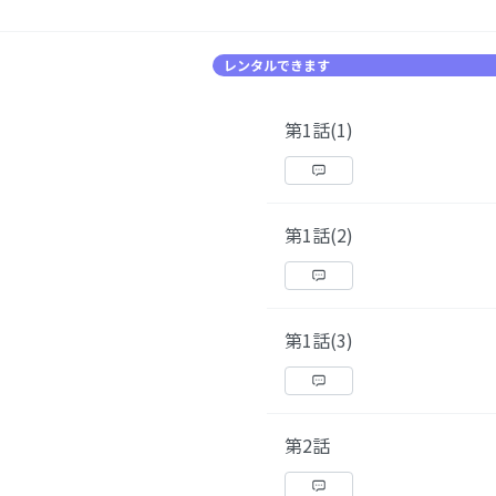
レンタルできます
第1話(1)
第1話(2)
第1話(3)
第2話