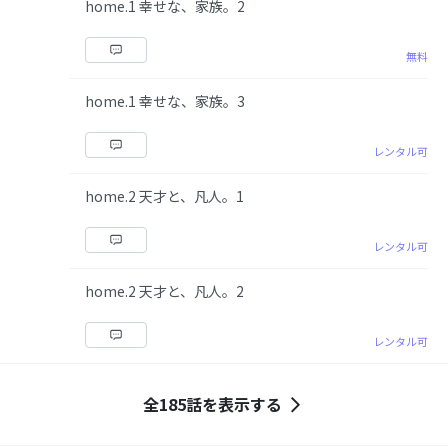
home.1 幸せな、家族。2
無料
home.1 幸せな、家族。3
レンタル可
home.2 天才と、凡人。1
レンタル可
home.2 天才と、凡人。2
レンタル可
全185話を表示する