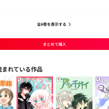
全6巻を表示する
まとめて購入
読まれている作品