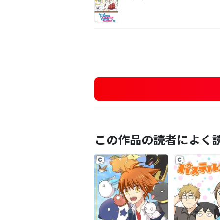
この作品の読者によく