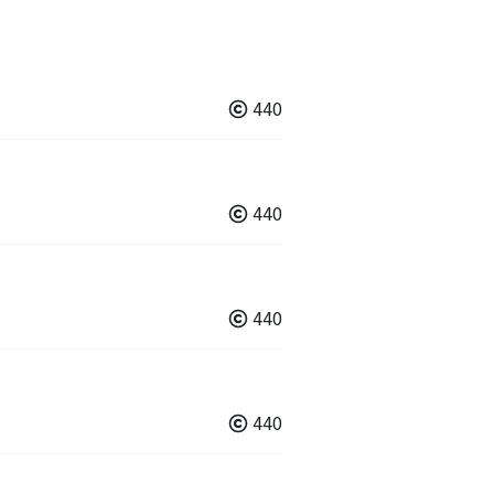
440
440
440
440