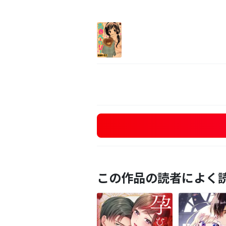
この作品の読者によく