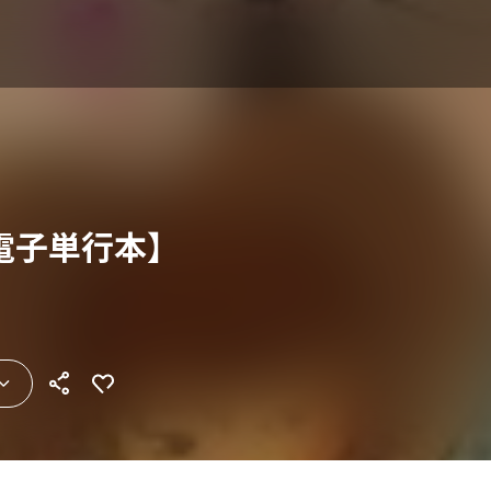
電子単行本】