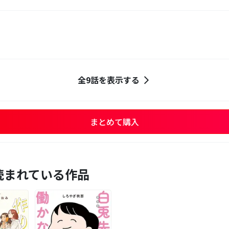
全9話を表示する
まとめて購入
読まれている作品