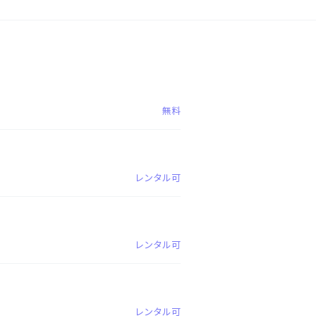
無料
レンタル可
レンタル可
レンタル可