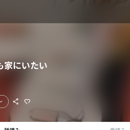
も家にいたい