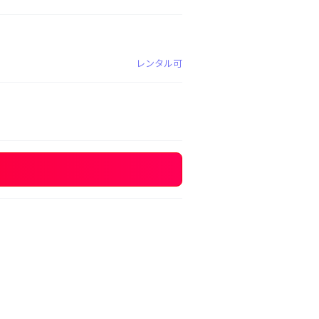
レンタル可