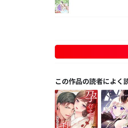
この作品の読者によく