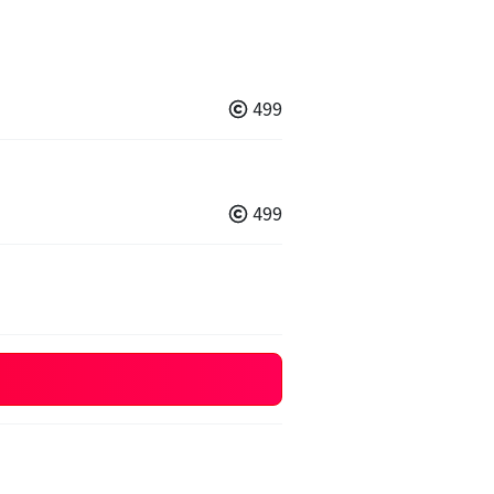
499
499