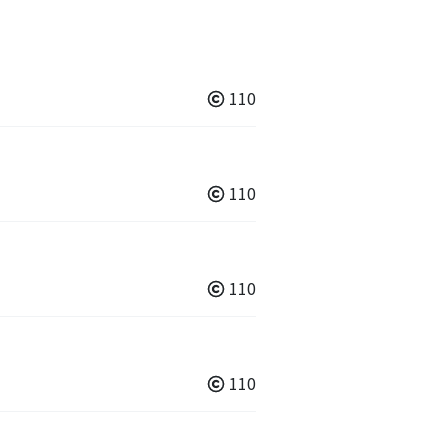
110
110
110
110