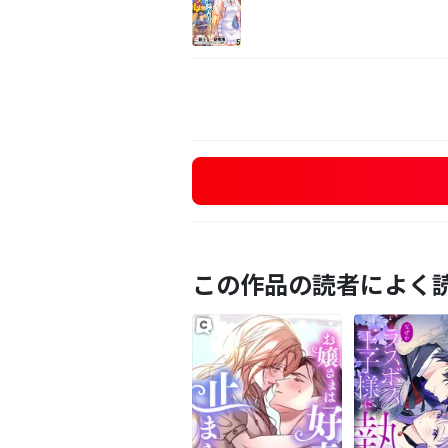
この作品の読者によく