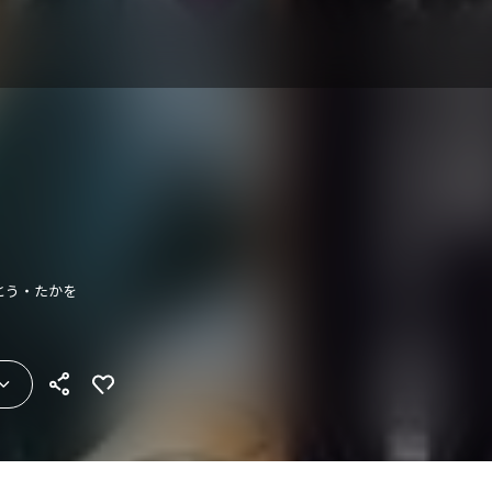
いとう・たかを