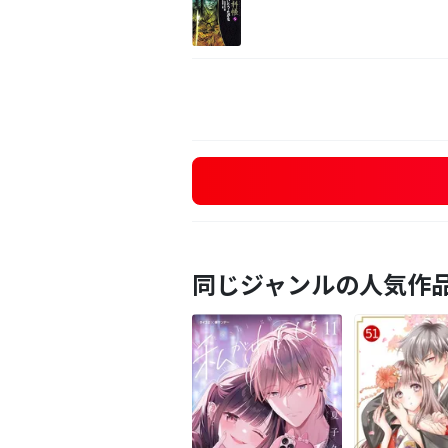
同じジャンルの人気作