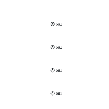
681
681
681
681