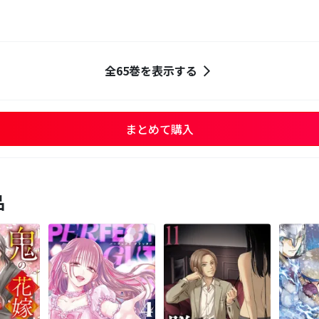
全65巻を表示する
まとめて購入
品