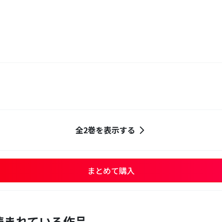
全2巻を表示する
まとめて購入
読まれている作品