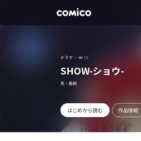
ドラマ
19
SHOW-ショウ-
克・亜樹
作品情報
はじめから読む