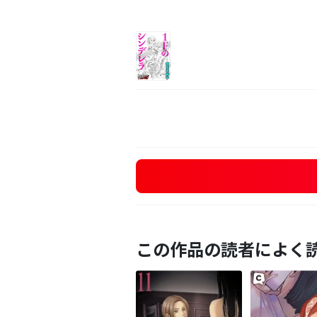
この作品の読者によく