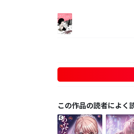
この作品の読者によく