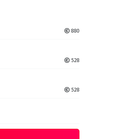
880
528
528