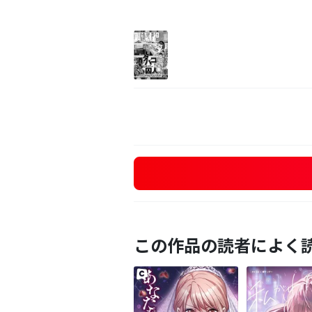
この作品の読者によく