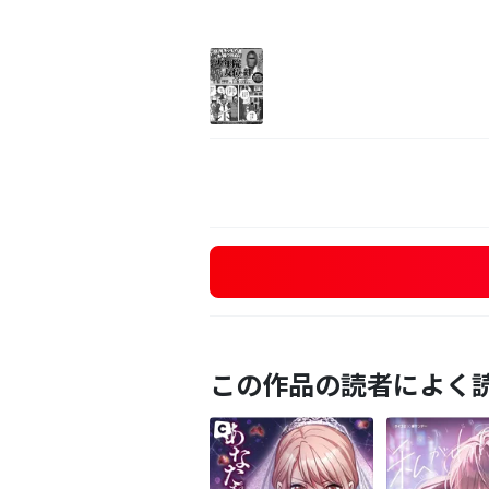
この作品の読者によく