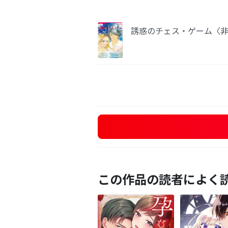
誘惑のチェス・ゲーム〈非情
この作品の読者によく