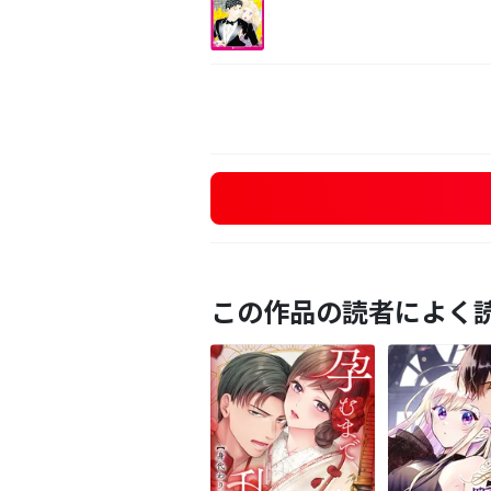
この作品の読者によく