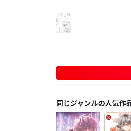
同じジャンルの人気作