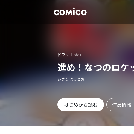
ドラマ
1
進め！なつのロケ
あさりよしとお
作品情報
はじめから読む