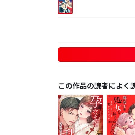
この作品の読者によく