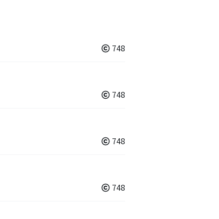
748
748
748
748