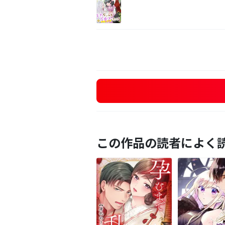
この作品の読者によく