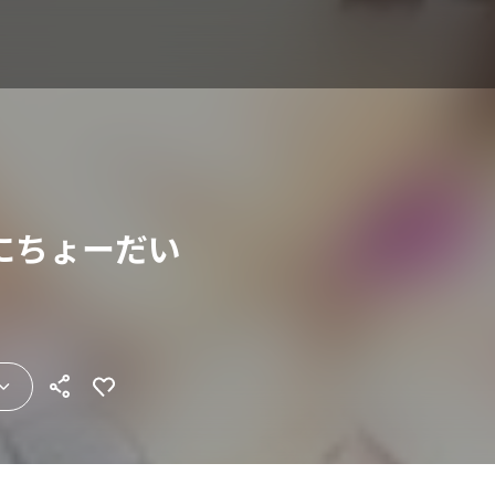
にちょーだい