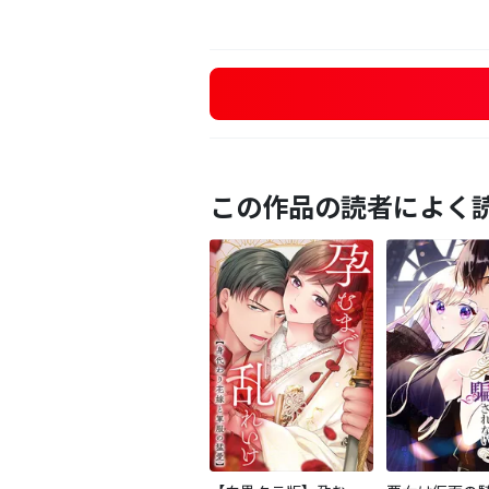
この作品の読者によく