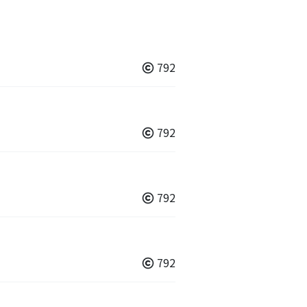
792
792
792
792