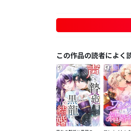
この作品の読者によく