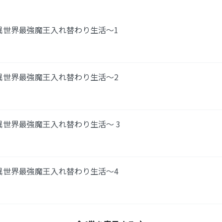
異世界最強魔王入れ替わり生活～1
異世界最強魔王入れ替わり生活～2
異世界最強魔王入れ替わり生活～ 3
異世界最強魔王入れ替わり生活～4