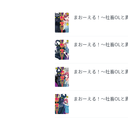
まおーえる！～社畜OLと
まおーえる！～社畜OLと
まおーえる！～社畜OLと
まおーえる！～社畜OLと