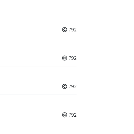
792
792
792
792