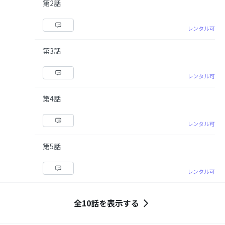
第2話
レンタル可
第3話
レンタル可
第4話
レンタル可
第5話
レンタル可
全10話を表示する