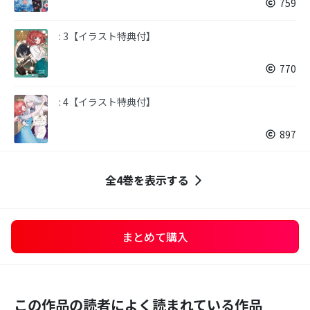
759
: 3【イラスト特典付】
770
: 4【イラスト特典付】
897
全4巻を表示する
まとめて購入
この作品の読者によく読まれている作品