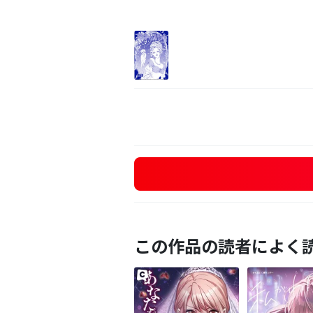
この作品の読者によく