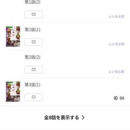
第1話(2)
レンタル可
第2話(1)
レンタル可
第2話(2)
レンタル可
第3話(1)
99
全8話を表示する