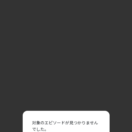
対象のエピソードが見つかりません
でした。