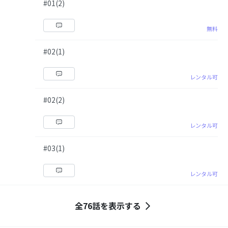
#01(2)
無料
#02(1)
レンタル可
#02(2)
レンタル可
#03(1)
レンタル可
全76話を表示する