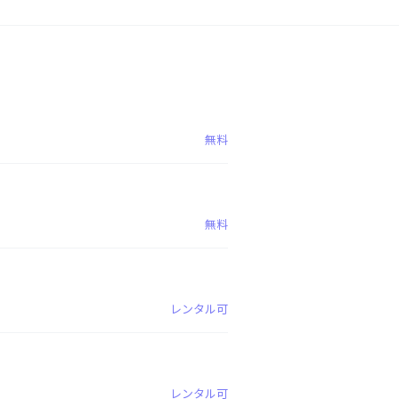
無料
無料
レンタル可
レンタル可