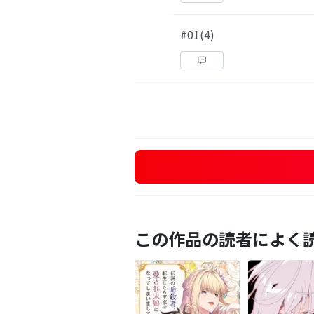
#01(4)
この作品の読者によく