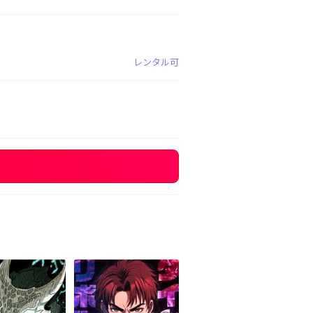
レンタル可