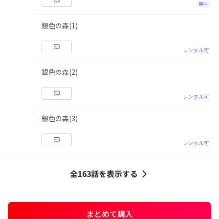
無料
銀色の森(1)
レンタル可
銀色の森(2)
レンタル可
銀色の森(3)
レンタル可
全163話を表示する
まとめて購入