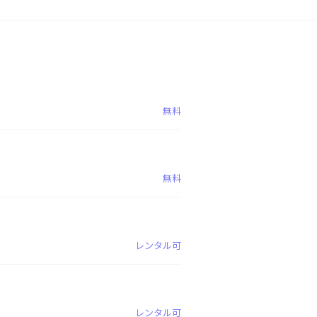
無料
無料
レンタル可
レンタル可