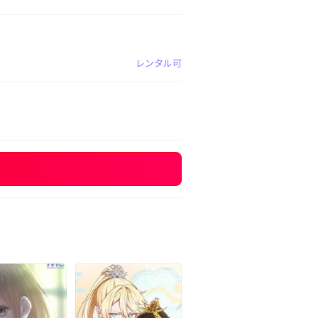
レンタル可