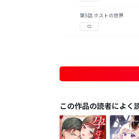
第5話 ホストの世界
この作品の読者によく