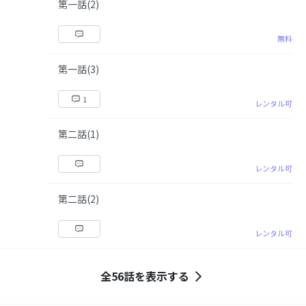
第一話(2)
無料
第一話(3)
1
レンタル可
第二話(1)
レンタル可
第二話(2)
レンタル可
全56話を表示する