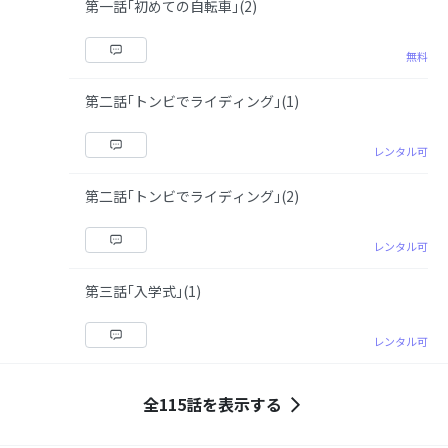
第一話｢初めての自転車｣(2)
無料
第二話｢トンビでライディング｣(1)
レンタル可
第二話｢トンビでライディング｣(2)
レンタル可
第三話｢入学式｣(1)
レンタル可
全115話を表示する