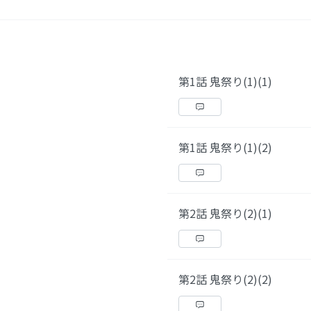
第1話 鬼祭り(1)(1)
第1話 鬼祭り(1)(2)
第2話 鬼祭り(2)(1)
第2話 鬼祭り(2)(2)