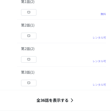
第1話(2)
無料
第2話(1)
レンタル可
第2話(2)
レンタル可
第3話(1)
レンタル可
全36話を表示する