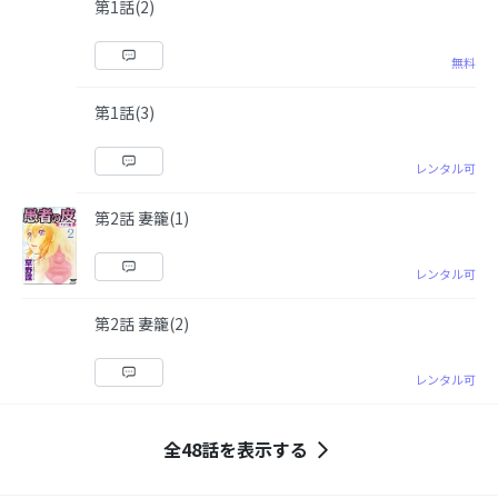
第1話(2)
無料
第1話(3)
レンタル可
第2話 妻籠(1)
レンタル可
第2話 妻籠(2)
レンタル可
全48話を表示する