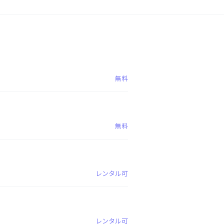
無料
無料
レンタル可
レンタル可