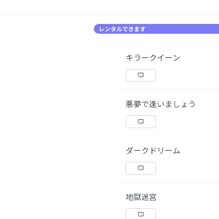
レンタルできます
キラークイーン
悪夢で逢いましょう
ダークドリーム
地獄迷宮