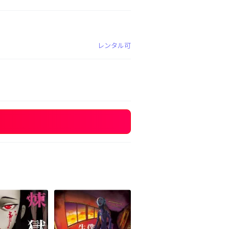
レンタル可