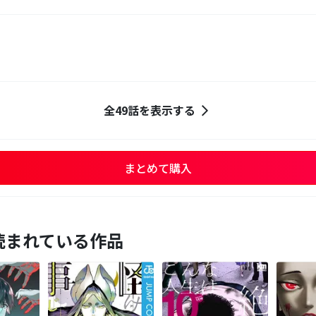
全49話を表示する
まとめて購入
読まれている作品