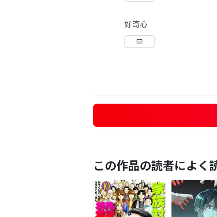
好奇心
この作品の読者によく