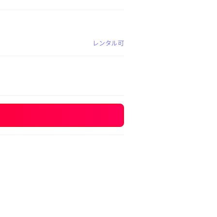
レンタル可