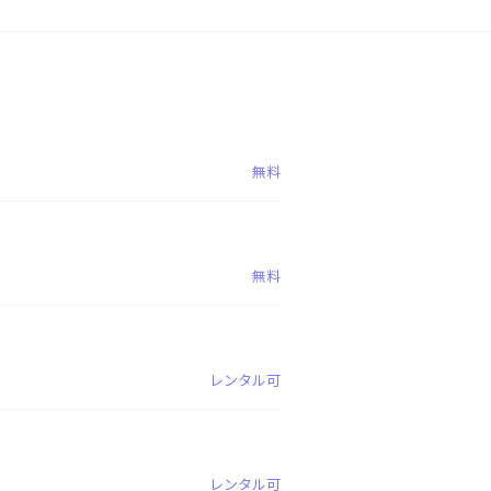
無料
無料
レンタル可
レンタル可