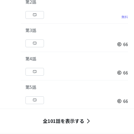
第2話
無料
第3話
66
第4話
66
第5話
66
全101話を表示する