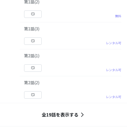
第1話(2)
無料
第1話(3)
レンタル可
第2話(1)
レンタル可
第2話(2)
レンタル可
全19話を表示する